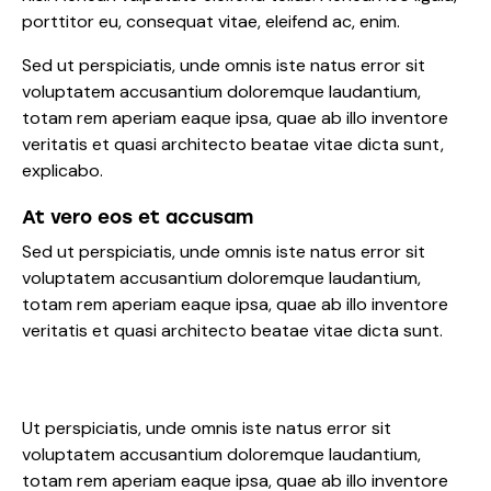
porttitor eu, consequat vitae, eleifend ac, enim.
Sed ut perspiciatis, unde omnis iste natus error sit
voluptatem accusantium doloremque laudantium,
totam rem aperiam eaque ipsa, quae ab illo inventore
veritatis et quasi architecto beatae vitae dicta sunt,
explicabo.
At vero eos et accusam
Sed ut perspiciatis, unde omnis iste natus error sit
voluptatem accusantium doloremque laudantium,
totam rem aperiam eaque ipsa, quae ab illo inventore
veritatis et quasi architecto beatae vitae dicta sunt.
Ut perspiciatis, unde omnis iste natus error sit
voluptatem accusantium doloremque laudantium,
totam rem aperiam eaque ipsa, quae ab illo inventore