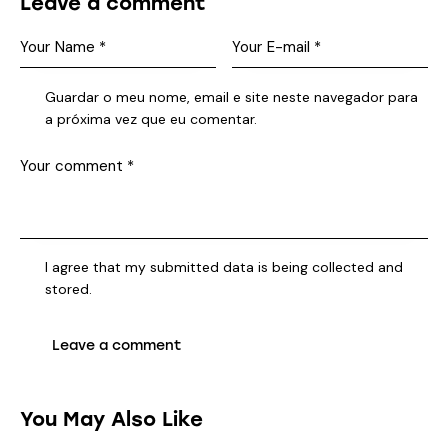
Leave a comment
Guardar o meu nome, email e site neste navegador para
a próxima vez que eu comentar.
I agree that my submitted data is being collected and
stored.
You May Also Like