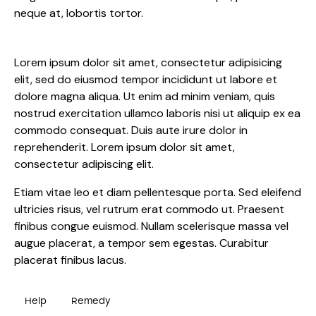
neque at, lobortis tortor.
Lorem ipsum dolor sit amet, consectetur adipisicing
elit, sed do eiusmod tempor incididunt ut labore et
dolore magna aliqua. Ut enim ad minim veniam, quis
nostrud exercitation ullamco laboris nisi ut aliquip ex ea
commodo consequat. Duis aute irure dolor in
reprehenderit. Lorem ipsum dolor sit amet,
consectetur adipiscing elit.
Etiam vitae leo et diam pellentesque porta. Sed eleifend
ultricies risus, vel rutrum erat commodo ut. Praesent
finibus congue euismod. Nullam scelerisque massa vel
augue placerat, a tempor sem egestas. Curabitur
placerat finibus lacus.
Help
Remedy