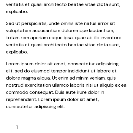
veritatis et quasi architecto beatae vitae dicta sunt,
explicabo.
Sed ut perspiciatis, unde omnis iste natus error sit
voluptatem accusantium doloremque laudantium,
totam rem aperiam eaque ipsa, quae ab illo inventore
veritatis et quasi architecto beatae vitae dicta sunt,
explicabo.
Lorem ipsum dolor sit amet, consectetur adipisicing
elit, sed do eiusmod tempor incididunt ut labore et
dolore magna aliqua. Ut enim ad minim veniam, quis
nostrud exercitation ullamco laboris nisi ut aliquip ex ea
commodo consequat. Duis aute irure dolor in
reprehenderit. Lorem ipsum dolor sit amet,
consectetur adipiscing elit.