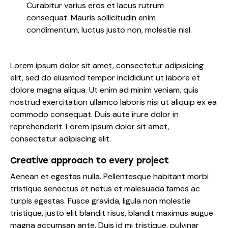
Curabitur varius eros et lacus rutrum
consequat. Mauris sollicitudin enim
condimentum, luctus justo non, molestie nisl.
Lorem ipsum dolor sit amet, consectetur adipisicing
elit, sed do eiusmod tempor incididunt ut labore et
dolore magna aliqua. Ut enim ad minim veniam, quis
nostrud exercitation ullamco laboris nisi ut aliquip ex ea
commodo consequat. Duis aute irure dolor in
reprehenderit. Lorem ipsum dolor sit amet,
consectetur adipiscing elit.
Creative approach to every project
Aenean et egestas nulla. Pellentesque habitant morbi
tristique senectus et netus et malesuada fames ac
turpis egestas. Fusce gravida, ligula non molestie
tristique, justo elit blandit risus, blandit maximus augue
magna accumsan ante. Duis id mi tristique, pulvinar