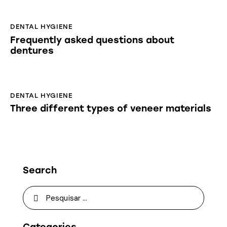
DENTAL HYGIENE
Frequently asked questions about
dentures
DENTAL HYGIENE
Three different types of veneer materials
Search
Pesquisar
por: