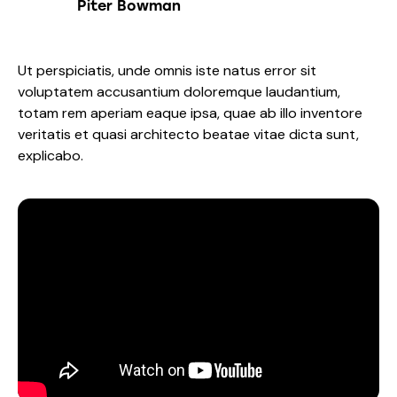
Piter Bowman
Ut perspiciatis, unde omnis iste natus error sit
voluptatem accusantium doloremque laudantium,
totam rem aperiam eaque ipsa, quae ab illo inventore
veritatis et quasi architecto beatae vitae dicta sunt,
explicabo.