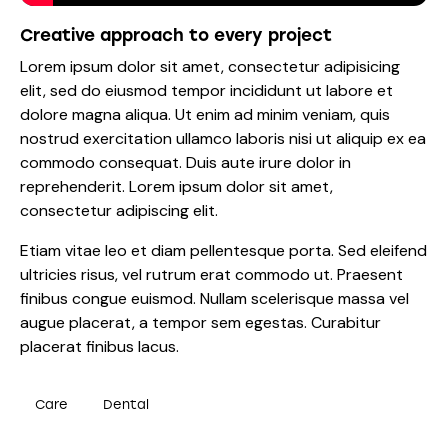
Creative approach to every project
Lorem ipsum dolor sit amet, consectetur adipisicing
elit, sed do eiusmod tempor incididunt ut labore et
dolore magna aliqua. Ut enim ad minim veniam, quis
nostrud exercitation ullamco laboris nisi ut aliquip ex ea
commodo consequat. Duis aute irure dolor in
reprehenderit. Lorem ipsum dolor sit amet,
consectetur adipiscing elit.
Etiam vitae leo et diam pellentesque porta. Sed eleifend
ultricies risus, vel rutrum erat commodo ut. Praesent
finibus congue euismod. Nullam scelerisque massa vel
augue placerat, a tempor sem egestas. Curabitur
placerat finibus lacus.
Care
Dental