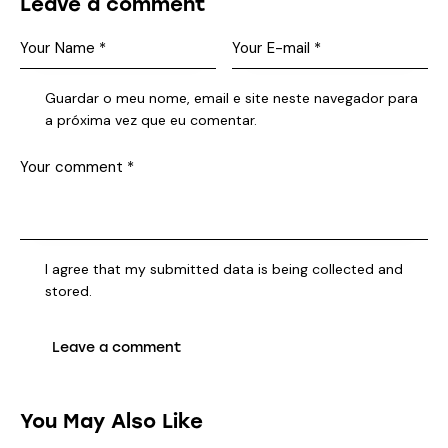
Leave a comment
Guardar o meu nome, email e site neste navegador para
a próxima vez que eu comentar.
I agree that my submitted data is being collected and
stored.
You May Also Like