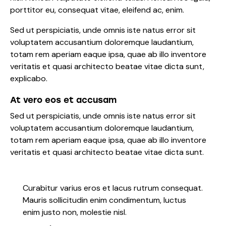
porttitor eu, consequat vitae, eleifend ac, enim.
Sed ut perspiciatis, unde omnis iste natus error sit
voluptatem accusantium doloremque laudantium,
totam rem aperiam eaque ipsa, quae ab illo inventore
veritatis et quasi architecto beatae vitae dicta sunt,
explicabo.
At vero eos et accusam
Sed ut perspiciatis, unde omnis iste natus error sit
voluptatem accusantium doloremque laudantium,
totam rem aperiam eaque ipsa, quae ab illo inventore
veritatis et quasi architecto beatae vitae dicta sunt.
Curabitur varius eros et lacus rutrum consequat.
Mauris sollicitudin enim condimentum, luctus
enim justo non, molestie nisl.