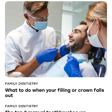
FAMILY DENTISTRY
What to do when your filling or crown falls
out
FAMILY DENTISTRY