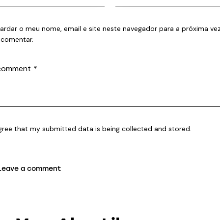
ardar o meu nome, email e site neste navegador para a próxima ve
 comentar.
agree that my submitted data is being collected and stored.