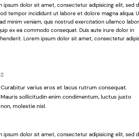
 ipsum dolor sit amet, consectetur adipisicing elit, sed 
od tempor incididunt ut labore et dolore magna aliqua. U
ad minim veniam, quis nostrud exercitation ullamco labori
iquip ex ea commodo consequat. Duis aute irure dolor in
henderit. Lorem ipsum dolor sit amet, consectetur adipi
Curabitur varius eros et lacus rutrum consequat.
Mauris sollicitudin enim condimentum, luctus justo
non, molestie nisl.
 ipsum dolor sit amet, consectetur adipisicing elit, sed 