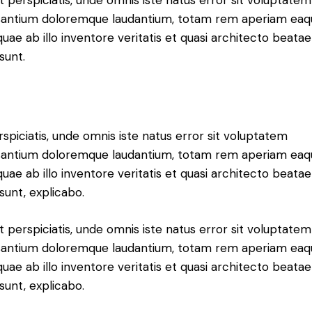
antium doloremque laudantium, totam rem aperiam eaq
 quae ab illo inventore veritatis et quasi architecto beatae
sunt.
rspiciatis, unde omnis iste natus error sit voluptatem
antium doloremque laudantium, totam rem aperiam eaq
 quae ab illo inventore veritatis et quasi architecto beatae
 sunt, explicabo.
t perspiciatis, unde omnis iste natus error sit voluptatem
antium doloremque laudantium, totam rem aperiam eaq
 quae ab illo inventore veritatis et quasi architecto beatae
 sunt, explicabo.